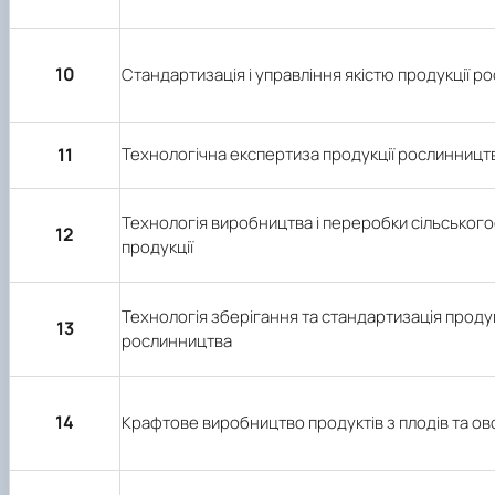
10
Стандартизація і управління якістю продукції р
11
Технологічна експертиза продукції рослинницт
Технологія виробництва і переробки сільськог
12
продукції
Технологія зберігання та стандартизація продук
13
рослинництва
14
Крафтове виробництво продуктів з плодів та ов