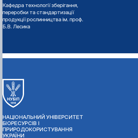
Кафедра технології зберігання,
переробки та стандартизації
продукції рослинництва ім. проф.
Б.В. Лесика
НАЦІОНАЛЬНИЙ УНІВЕРСИТЕТ
БІОРЕСУРСІВ І
ПРИРОДОКОРИСТУВАННЯ
УКРАЇНИ