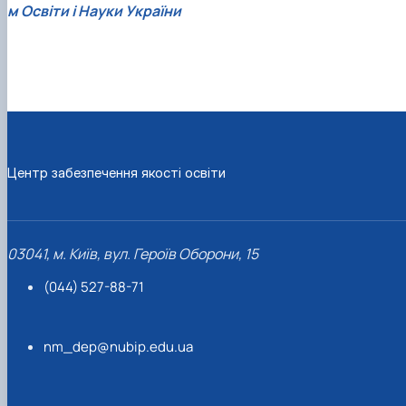
м Освіти і Науки України
Центр забезпечення якості освіти
03041, м. Київ, вул. Героїв Оборони, 15
(044) 527-88-71
nm_dep@nubip.edu.ua