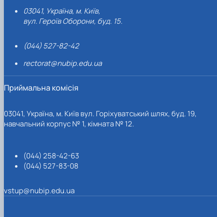
03041, Україна, м. Київ,
вул. Героїв Оборони, буд. 15.
(044) 527-82-42
rectorat@nubip.edu.ua
Приймальна комісія
03041, Україна, м. Київ вул. Горіхуватський шлях, буд. 19,
навчальний корпус № 1, кімната № 12.
(044) 258-42-63
(044) 527-83-08
vstup@nubip.edu.ua