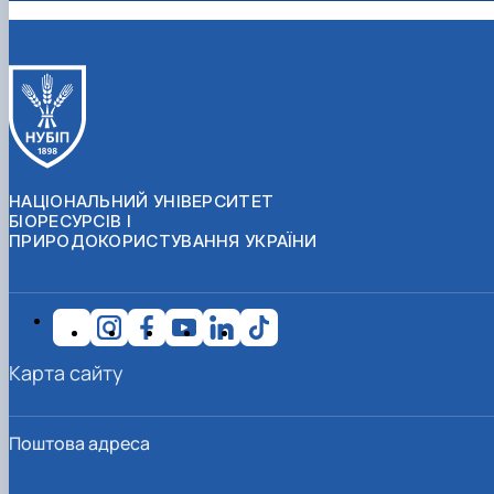
НАЦІОНАЛЬНИЙ УНІВЕРСИТЕТ
БІОРЕСУРСІВ І
ПРИРОДОКОРИСТУВАННЯ УКРАЇНИ
Карта сайту
Поштова адреса