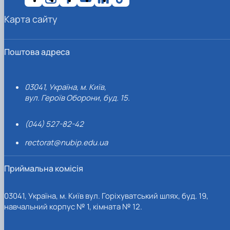
Карта сайту
Поштова адреса
03041, Україна, м. Київ,
вул. Героїв Оборони, буд. 15.
(044) 527-82-42
rectorat@nubip.edu.ua
Приймальна комісія
03041, Україна, м. Київ вул. Горіхуватський шлях, буд. 19,
навчальний корпус № 1, кімната № 12.