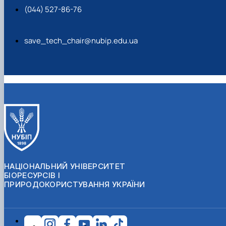
(044) 527-86-76
save_tech_chair@nubip.edu.ua
НАЦІОНАЛЬНИЙ УНІВЕРСИТЕТ
БІОРЕСУРСІВ І
ПРИРОДОКОРИСТУВАННЯ УКРАЇНИ