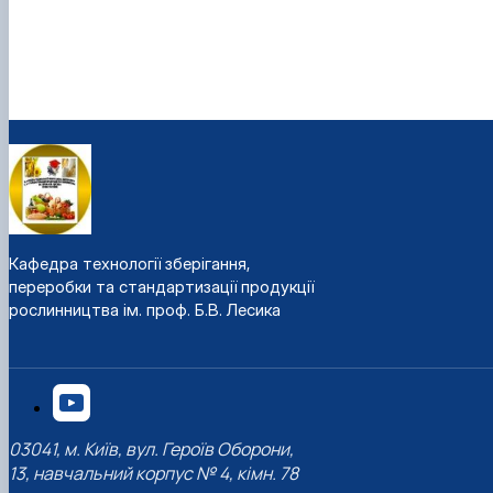
Кафедра технології зберігання,
переробки та стандартизації продукції
рослинництва ім. проф. Б.В. Лесика
03041, м. Київ, вул. Героїв Оборони,
13, навчальний корпус № 4, кімн. 78