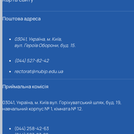
Поштова адреса
03041, Україна, м. Київ,
вул. Героїв Оборони, буд. 15.
(044) 527-82-42
rectorat@nubip.edu.ua
Приймальна комісія
03041, Україна, м. Київ вул. Горіхуватський шлях, буд. 19,
навчальний корпус № 1, кімната № 12.
(044) 258-42-63