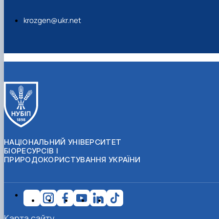
krozgen@ukr.net
НАЦІОНАЛЬНИЙ УНІВЕРСИТЕТ
БІОРЕСУРСІВ І
ПРИРОДОКОРИСТУВАННЯ УКРАЇНИ
Карта сайту