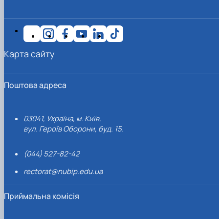
Карта сайту
Поштова адреса
03041, Україна, м. Київ,
вул. Героїв Оборони, буд. 15.
(044) 527-82-42
rectorat@nubip.edu.ua
Приймальна комісія