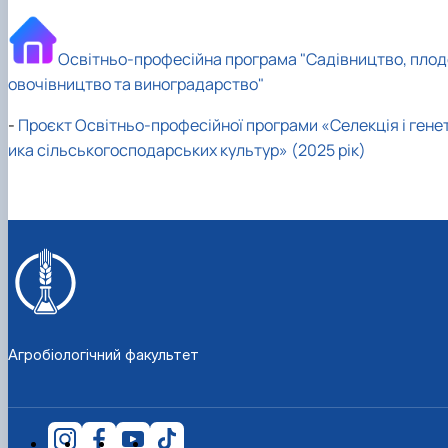
Освітньо-професійна програма "Садівництво, плод
овочівництво та виноградарство"
-
Проєкт Освітньо-професійної програми «Селекція і гене
ика сільськогосподарських культур» (2025 рік)
Агробіологічний факультет