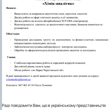
Раді повідомити Вам, що в українському представництві