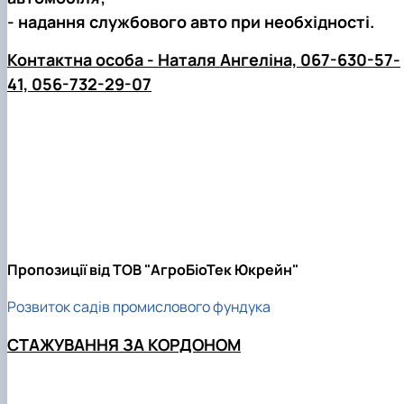
- надання службового авто при необхідності.
Контактна особа - Наталя Ангеліна, 067-630-57-
41, 056-732-29-07
Пропозиції від ТОВ "АгроБіоТек Юкрейн"
Розвиток садів промислового фундука
СТАЖУВАННЯ ЗА КОРДОНОМ