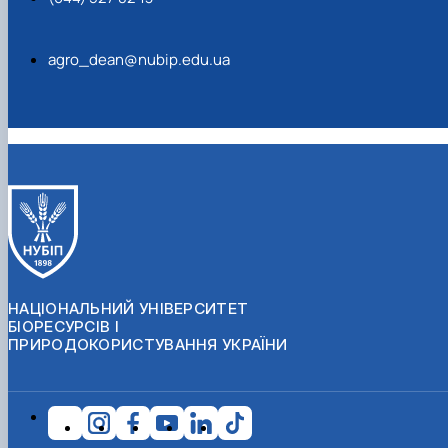
agro_dean@nubip.edu.ua
НАЦІОНАЛЬНИЙ УНІВЕРСИТЕТ
БІОРЕСУРСІВ І
ПРИРОДОКОРИСТУВАННЯ УКРАЇНИ