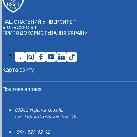
НАЦІОНАЛЬНИЙ УНІВЕРСИТЕТ
БІОРЕСУРСІВ І
ПРИРОДОКОРИСТУВАННЯ УКРАЇНИ
Карта сайту
Поштова адреса
03041, Україна, м. Київ,
вул. Героїв Оборони, буд. 15.
(044) 527-82-42