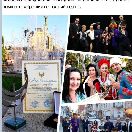
номінації «Кращий народний театр»