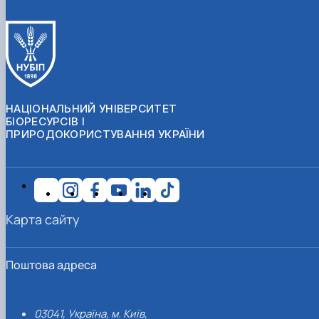
НАЦІОНАЛЬНИЙ УНІВЕРСИТЕТ
БІОРЕСУРСІВ І
ПРИРОДОКОРИСТУВАННЯ УКРАЇНИ
Карта сайту
Поштова адреса
03041, Україна, м. Київ,