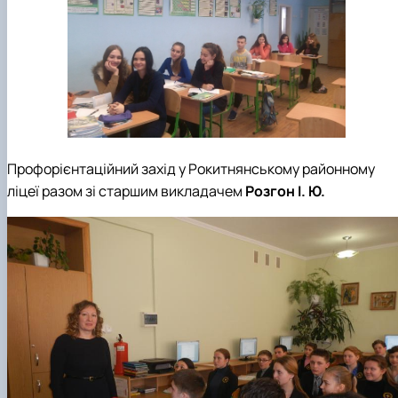
Профорієнтаційний захід у Рокитнянському районному
ліцеї разом зі старшим викладачем
Розгон І. Ю.