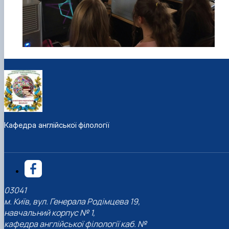
Кафедра англійської філології
03041
м. Київ, вул. Генерала Родімцева 19,
навчальний корпус № 1,
кафедра англійської філології каб. №