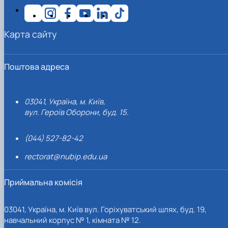
Карта сайту
Поштова адреса
03041, Україна, м. Київ,
вул. Героїв Оборони, буд. 15.
(044) 527-82-42
rectorat@nubip.edu.ua
Приймальна комісія
03041, Україна, м. Київ вул. Горіхуватський шлях, буд. 19,
навчальний корпус № 1, кімната № 12.