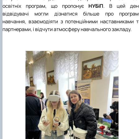
освітніх програм, що пропонує
НУБіП
. В цей ден
відвідувачі могли дізнатися більше про програм
навчання, взаємодіяти з потенційними наставниками т
партнерами, і відчути атмосферу навчального закладу.