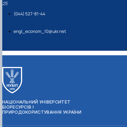
25
(044) 527-81-44
engl_econom_10@ukr.net
НАЦІОНАЛЬНИЙ УНІВЕРСИТЕТ
БІОРЕСУРСІВ І
ПРИРОДОКОРИСТУВАННЯ УКРАЇНИ