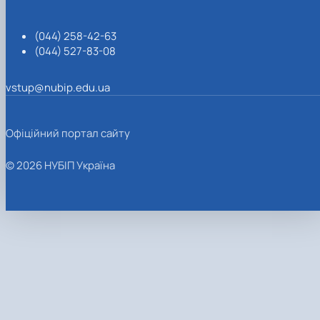
(044) 258-42-63
(044) 527-83-08
vstup@nubip.edu.ua
Офіційний портал сайту
© 2026 НУБІП Україна