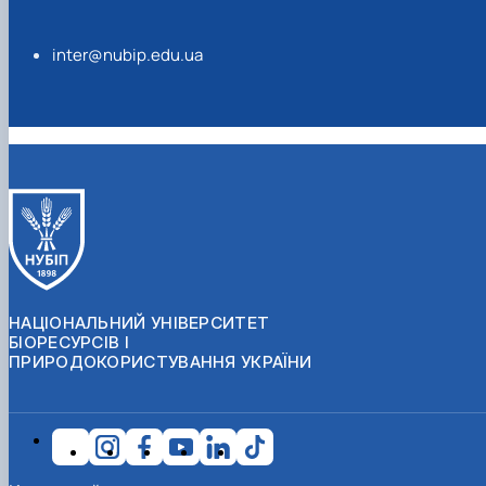
inter@nubip.edu.ua
НАЦІОНАЛЬНИЙ УНІВЕРСИТЕТ
БІОРЕСУРСІВ І
ПРИРОДОКОРИСТУВАННЯ УКРАЇНИ