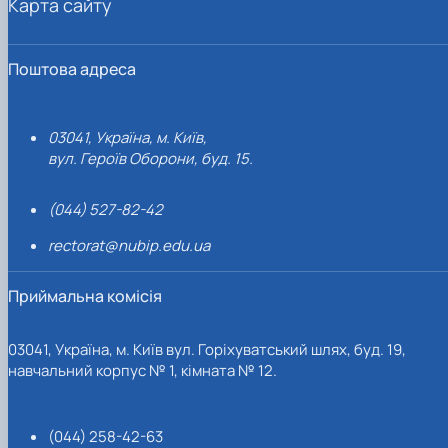
Карта сайту
Поштова адреса
03041, Україна, м. Київ,
вул. Героїв Оборони, буд. 15.
(044) 527-82-42
rectorat@nubip.edu.ua
Приймальна комісія
03041, Україна, м. Київ вул. Горіхуватський шлях, буд. 19,
навчальний корпус № 1, кімната № 12.
(044) 258-42-63