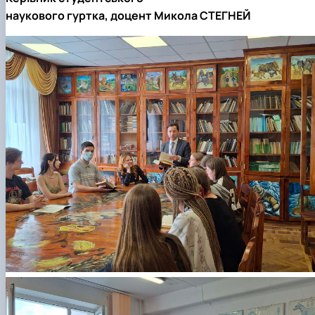
наукового гуртка, доцент Микола СТЕГНЕЙ