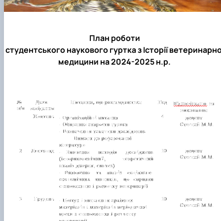
План роботи
студентського наукового гуртка з Історії ветеринарно
медицини на 2024-2025 н.р.