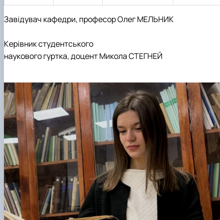
Завідувач кафедри, професор Олег МЕЛЬНИК
Керівник студентського
наукового гуртка, доцент Микола СТЕГНЕЙ