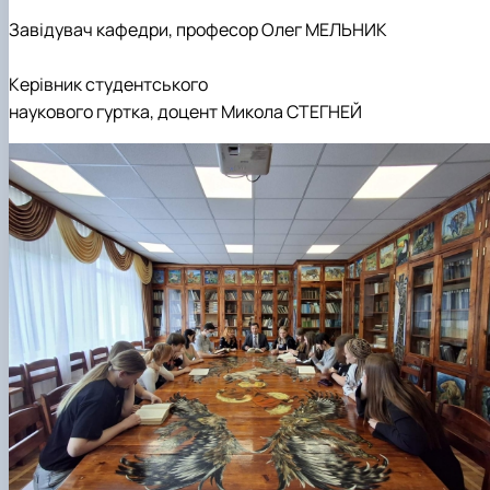
Завідувач кафедри, професор Олег МЕЛЬНИК
Керівник студентського
наукового гуртка, доцент Микола СТЕГНЕЙ