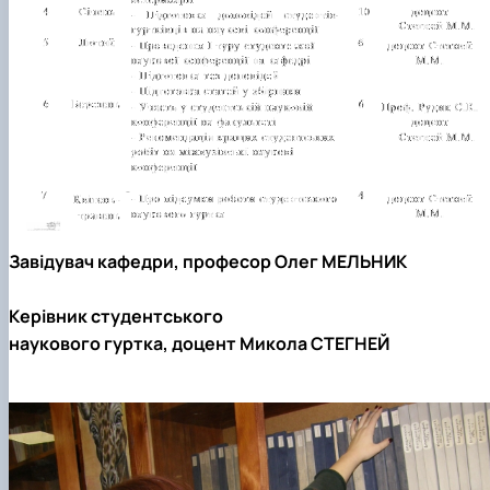
Завідувач кафедри, професор Олег МЕЛЬНИК
Керівник студентського
наукового гуртка, доцент Микола СТЕГНЕЙ