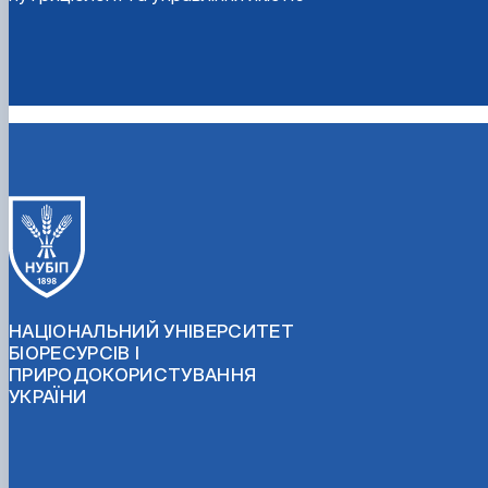
НАЦІОНАЛЬНИЙ УНІВЕРСИТЕТ
БІОРЕСУРСІВ І
ПРИРОДОКОРИСТУВАННЯ
УКРАЇНИ