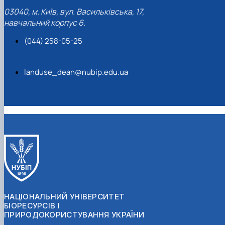
03040, м. Київ, вул. Васильківська, 17,
навчальний корпус 6.
(044) 258-05-25
landuse_dean@nubip.edu.ua
НАЦІОНАЛЬНИЙ УНІВЕРСИТЕТ
БІОРЕСУРСІВ І
ПРИРОДОКОРИСТУВАННЯ УКРАЇНИ