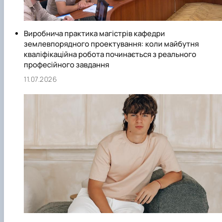
Виробнича практика магістрів кафедри
землевпорядного проектування: коли майбутня
кваліфікаційна робота починається з реального
професійного завдання
11.07.2026