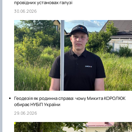
провідних установах галузі
30.06.2026
Геодезія як родинна справа: чому Микита КОРОЛЮК
обирає НУБіП України
29.06.2026