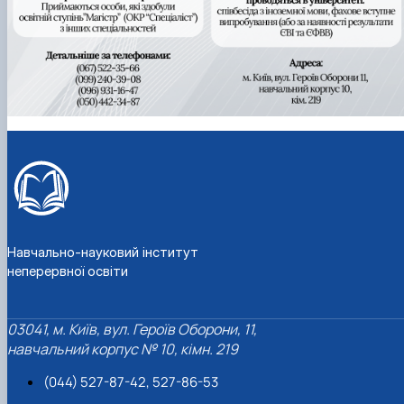
Навчально-науковий інститут
неперервної освіти
03041, м. Київ, вул. Героїв Оборони, 11,
навчальний корпус № 10, кімн. 219
(044) 527-87-42, 527-86-53