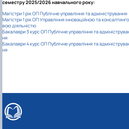
семестру 2025/2026 навчального року:
Магістри 1 рік ОП Публічне управління та адміністрування
Магістри 1 рік ОП Управління інноваційною та консалтинго
вою діяльністю
Бакалаври 3 курс ОП Публічне управління та адмініструва
ня
Бакалаври 4 курс ОП Публічне управління та адмініструва
ня