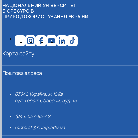
НАЦІОНАЛЬНИЙ УНІВЕРСИТЕТ
БІОРЕСУРСІВ І
ПРИРОДОКОРИСТУВАННЯ УКРАЇНИ
Карта сайту
Поштова адреса
03041, Україна, м. Київ,
вул. Героїв Оборони, буд. 15.
(044) 527-82-42
rectorat@nubip.edu.ua