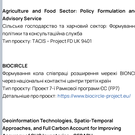
Agriculture and Food Sector: Policy Formulation an
Advisory Service
Сільське господарство та харчовий сектор: Формуванн
політики та консультаційна служба
Тип проєкту: TACIS – Project FD UK 9401
BIOCIRCLE
Формування кола співпраці розширення мережі BIONC
через національні контактні центри третіх країн
Тип проєкту: Проект 7-ї Рамкової програми ЄС (FP7)
Детальніше про проєкт:
https://www.biocircle-project.eu/
Geoinformation Technologies, Spatio-Temporal
Approaches, and Full Carbon Account for Improving