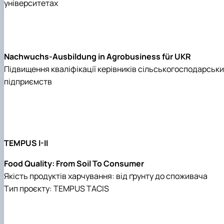
університетах
Nachwuchs-Ausbildung in Agrobusiness für UKR
Підвищення кваліфікації керівників сільськогосподарськи
підприємств
TEMPUS I-II
Food Quality: From Soil To Consumer
Якість продуктів харчування: від ґрунту до споживача
Тип проєкту: TEMPUS TACIS