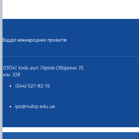
Відділ міжнародних проєктів
03041, Київ, вул. Героїв Оборони, 15,
кім. 108
(044) 527-82-19
ipo@nubip.edu.ua