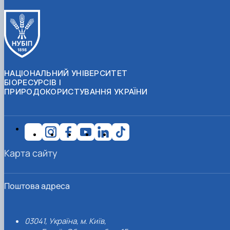
НАЦІОНАЛЬНИЙ УНІВЕРСИТЕТ
БІОРЕСУРСІВ І
ПРИРОДОКОРИСТУВАННЯ УКРАЇНИ
Карта сайту
Поштова адреса
03041, Україна, м. Київ,