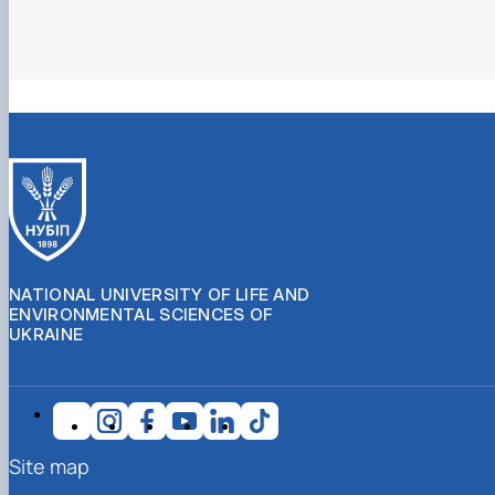
NATIONAL UNIVERSITY OF LIFE AND
ENVIRONMENTAL SCIENCES OF
UKRAINE
Site map