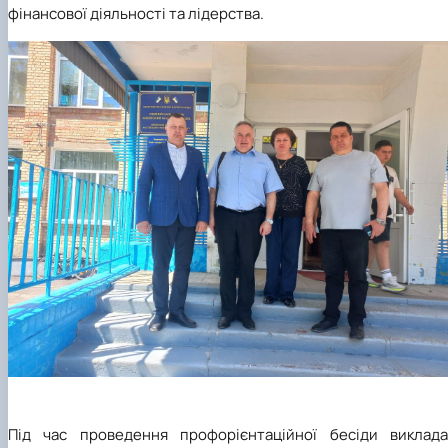
фінансової діяльності та лідерства.
Під час проведення профорієнтаційної бесіди виклада