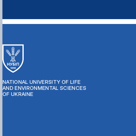
NATIONAL UNIVERSITY OF LIFE
AND ENVIRONMENTAL SCIENCES
OF UKRAINE