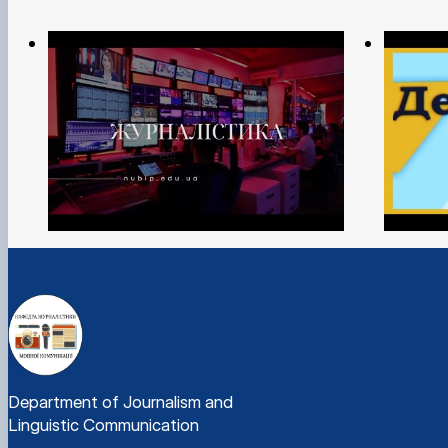
Department of Journalism and
Linguistic Communication