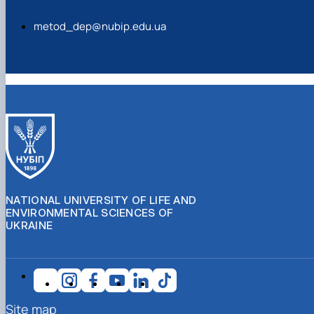
metod_dep@nubip.edu.ua
NATIONAL UNIVERSITY OF LIFE AND
ENVIRONMENTAL SCIENCES OF
UKRAINE
Site map