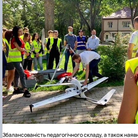
Збалансованість педагогічного складу, а також наявн