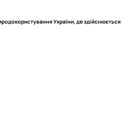
риродокористування України, де здійснюється