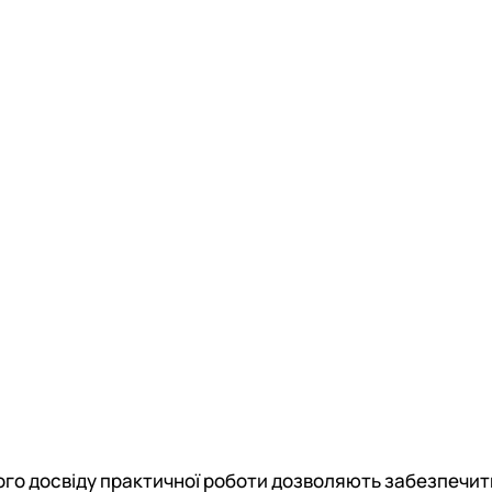
чного досвіду практичної роботи дозволяють забезпечит