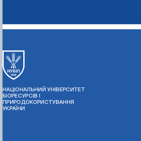
НАЦІОНАЛЬНИЙ УНІВЕРСИТЕТ
БІОРЕСУРСІВ І
ПРИРОДОКОРИСТУВАННЯ
УКРАЇНИ