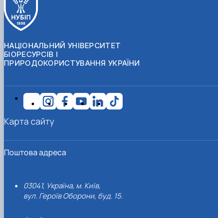
НАЦІОНАЛЬНИЙ УНІВЕРСИТЕТ
БІОРЕСУРСІВ І
ПРИРОДОКОРИСТУВАННЯ УКРАЇНИ
Карта сайту
Поштова адреса
03041, Україна, м. Київ,
вул. Героїв Оборони, буд. 15.