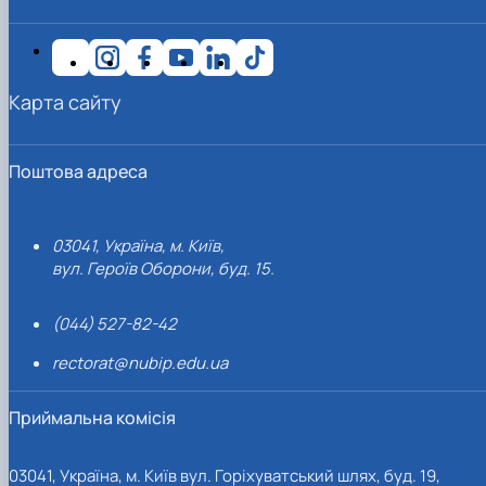
Карта сайту
Поштова адреса
03041, Україна, м. Київ,
вул. Героїв Оборони, буд. 15.
(044) 527-82-42
rectorat@nubip.edu.ua
Приймальна комісія
03041, Україна, м. Київ вул. Горіхуватський шлях, буд. 19,