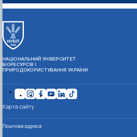
НАЦІОНАЛЬНИЙ УНІВЕРСИТЕТ
БІОРЕСУРСІВ І
ПРИРОДОКОРИСТУВАННЯ УКРАЇНИ
Карта сайту
Поштова адреса