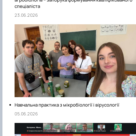
спеціаліста
23.06.2026
Навчальна практика з мікробіології і вірусології
05.06.2026