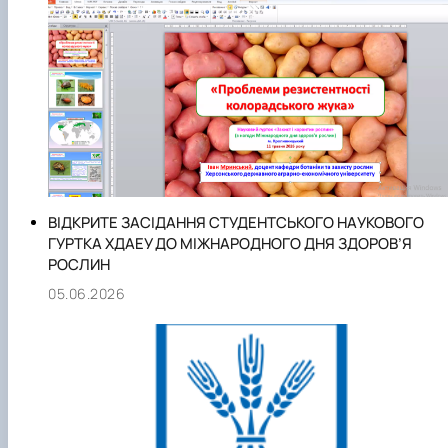
ВІДКРИТЕ ЗАСІДАННЯ СТУДЕНТСЬКОГО НАУКОВОГО
ГУРТКА ХДАЕУ ДО МІЖНАРОДНОГО ДНЯ ЗДОРОВ’Я
РОСЛИН
05.06.2026