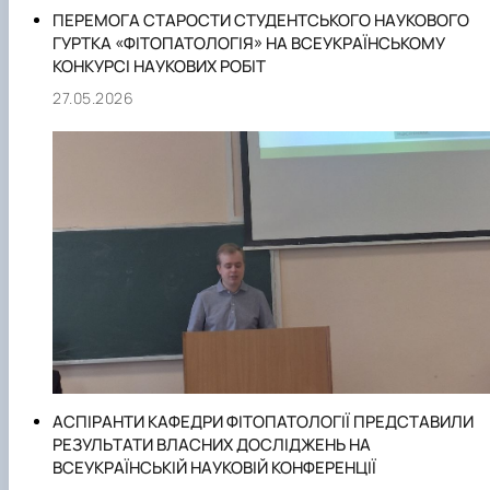
ПЕРЕМОГА СТАРОСТИ СТУДЕНТСЬКОГО НАУКОВОГО
ГУРТКА «ФІТОПАТОЛОГІЯ» НА ВСЕУКРАЇНСЬКОМУ
КОНКУРСІ НАУКОВИХ РОБІТ
27.05.2026
АСПІРАНТИ КАФЕДРИ ФІТОПАТОЛОГІЇ ПРЕДСТАВИЛИ
РЕЗУЛЬТАТИ ВЛАСНИХ ДОСЛІДЖЕНЬ НА
ВСЕУКРАЇНСЬКІЙ НАУКОВІЙ КОНФЕРЕНЦІЇ