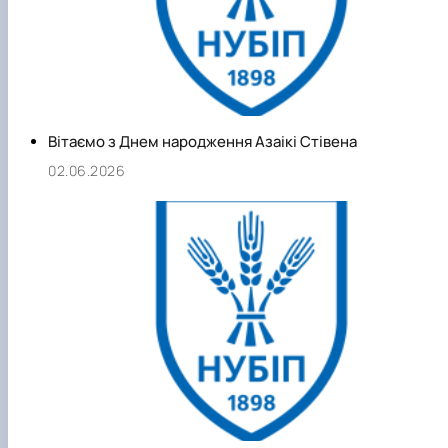
Вітаємо з Днем народження Азаікі Стівена
02.06.2026