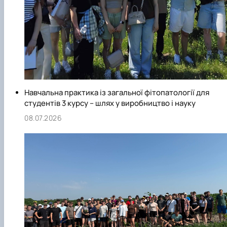
Навчальна практика із загальної фітопатології для
студентів 3 курсу – шлях у виробництво і науку
08.07.2026