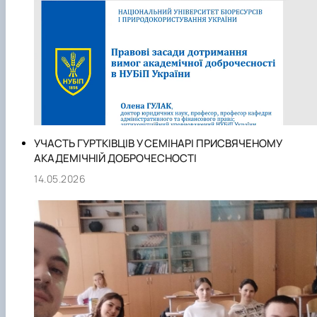
УЧАСТЬ ГУРТКІВЦІВ У СЕМІНАРІ ПРИСВЯЧЕНОМУ
АКАДЕМІЧНІЙ ДОБРОЧЕСНОСТІ
14.05.2026