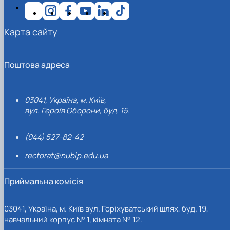
Карта сайту
Поштова адреса
03041, Україна, м. Київ,
вул. Героїв Оборони, буд. 15.
(044) 527-82-42
rectorat@nubip.edu.ua
Приймальна комісія
03041, Україна, м. Київ вул. Горіхуватський шлях, буд. 19,
навчальний корпус № 1, кімната № 12.