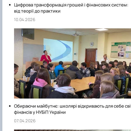
Цифрова трансформація грошей і фінансових систем:
від теорії до практики
10.04.2026
Обираючи майбутнє: школярі відкривають для себе сві
фінансів у НУБіП України
07.04.2026