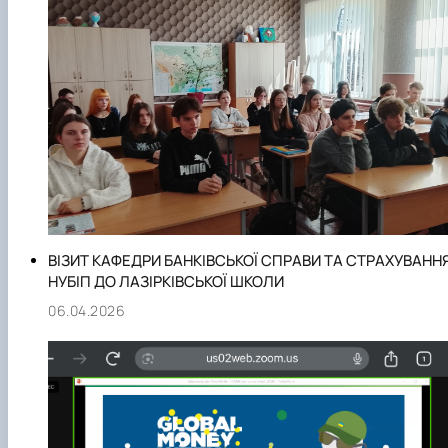
ВІЗИТ КАФЕДРИ БАНКІВСЬКОЇ СПРАВИ ТА СТРАХУВАНН
НУБІП ДО ЛАЗІРКІВСЬКОЇ ШКОЛИ
06.04.2026