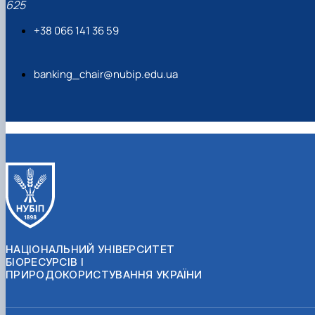
625
+38 066 141 36 59
banking_chair@nubip.edu.ua
НАЦІОНАЛЬНИЙ УНІВЕРСИТЕТ
БІОРЕСУРСІВ І
ПРИРОДОКОРИСТУВАННЯ УКРАЇНИ