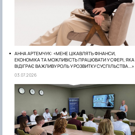
АННА АРТЕМЧУК: «МЕНЕ ЦІКАВЛЯТЬ ФІНАНСИ,
ЕКОНОМІКА ТА МОЖЛИВІСТЬ ПРАЦЮВАТИ У СФЕРІ, ЯКА
ВІДІГРАЄ ВАЖЛИВУ РОЛЬ У РОЗВИТКУ СУСПІЛЬСТВА...»
03.07.2026