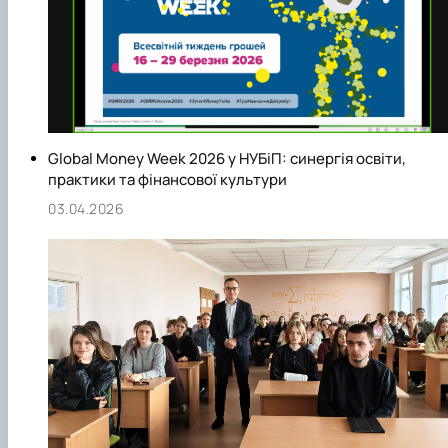
Global Money Week 2026 у НУБіП: синергія освіти,
практики та фінансової культури
03.04.2026