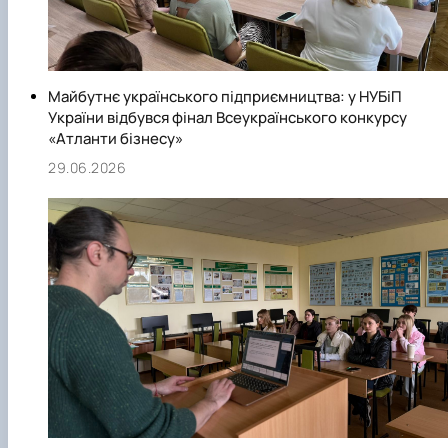
Майбутнє українського підприємництва: у НУБіП
України відбувся фінал Всеукраїнського конкурсу
«Атланти бізнесу»
29.06.2026