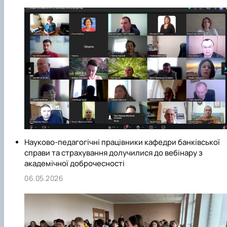
Науково-педагогічні працівники кафедри банківської
справи та страхування долучилися до вебінару з
академічної доброчесності
06.05.2026