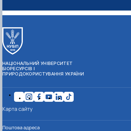
НАЦІОНАЛЬНИЙ УНІВЕРСИТЕТ
БІОРЕСУРСІВ І
ПРИРОДОКОРИСТУВАННЯ УКРАЇНИ
Карта сайту
Поштова адреса