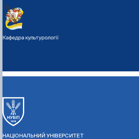
Кафедра культурології
НАЦІОНАЛЬНИЙ УНІВЕРСИТЕТ