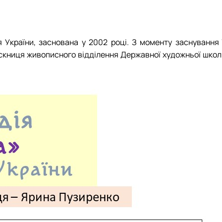
 України, заснована у 2002 році. З моменту заснування ї
ускниця живописного відділення Державної художньої школ