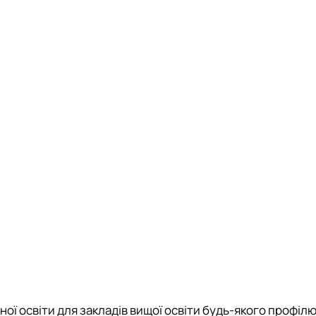
ної освіти для закладів вищої освіти будь-якого профілю