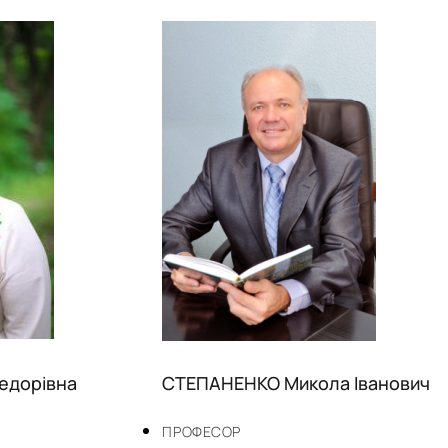
едорівна
СТЕПАНЕНКО Микола Іванович
ПРОФЕСОР