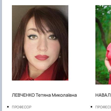
ЛЕВЧЕНКО Тетяна Миколаївна
НАВАЛЬ
ПРОФЕСОР
ПРОФЕС