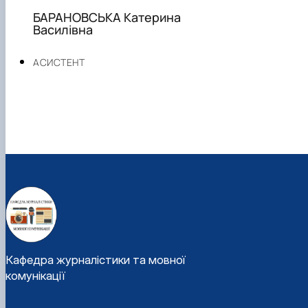
БАРАНОВСЬКА Катерина
Василівна
АСИСТЕНТ
Кафедра журналістики та мовної
комунікації