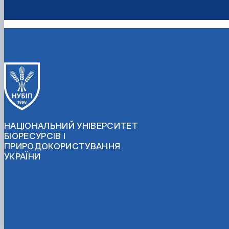
НАЦІОНАЛЬНИЙ УНІВЕРСИТЕТ
БІОРЕСУРСІВ І
ПРИРОДОКОРИСТУВАННЯ
УКРАЇНИ