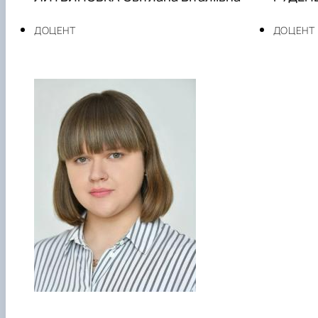
ДОЦЕНТ
ДОЦЕНТ