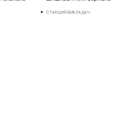
СТАРШИЙ ВИКЛАДАЧ