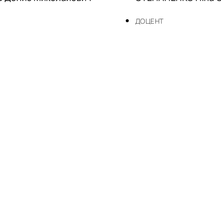
ДОЦЕНТ