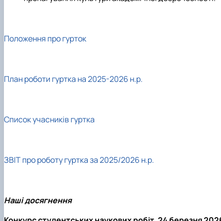
Положення про гурток
План роботи гуртка на 2025-2026 н.р.
Список учасників гуртка
ЗВІТ про роботу гуртка за 2025/2026 н.р.
Наші досягнення
Конкурс студентських наукових робіт, 24 березня 202