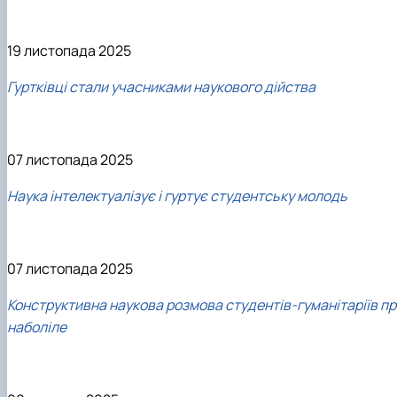
19 листопада 2025
Гуртківці стали учасниками наукового дійства
07 листопада 2025
Наука інтелектуалізує і гуртує студентську молодь
07 листопада 2025
Конструктивна наукова розмова студентів-гуманітаріїв пр
наболіле