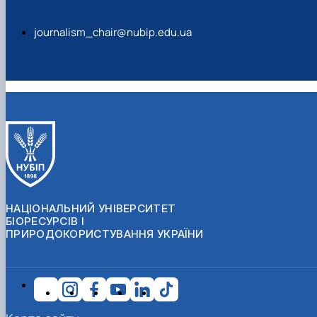
journalism_chair@nubip.edu.ua
НАЦІОНАЛЬНИЙ УНІВЕРСИТЕТ
БІОРЕСУРСІВ І
ПРИРОДОКОРИСТУВАННЯ УКРАЇНИ