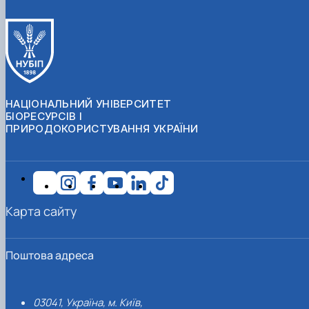
НАЦІОНАЛЬНИЙ УНІВЕРСИТЕТ
БІОРЕСУРСІВ І
ПРИРОДОКОРИСТУВАННЯ УКРАЇНИ
Карта сайту
Поштова адреса
03041, Україна, м. Київ,