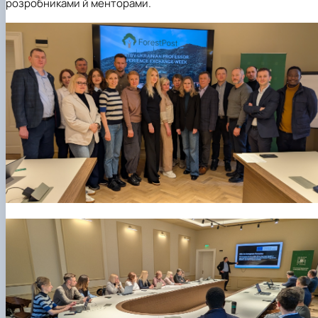
розробниками й менторами.