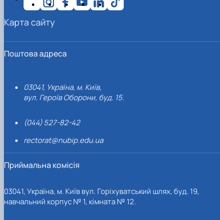
Карта сайту
Поштова адреса
03041, Україна, м. Київ,
вул. Героїв Оборони, буд. 15.
(044) 527-82-42
rectorat@nubip.edu.ua
Приймальна комісія
03041, Україна, м. Київ вул. Горіхуватський шлях, буд. 19,
навчальний корпус № 1, кімната № 12.