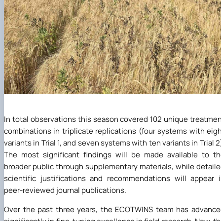
In total observations this season covered 102 unique treatme
combinations in triplicate replications (four systems with eig
variants in Trial 1, and seven systems with ten variants in Trial 2
The most significant findings will be made available to t
broader public through supplementary materials, while detail
scientific justifications and recommendations will appear 
peer-reviewed journal publications.
Over the past three years, the ECOTWINS team has advanc