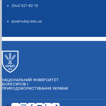
(044) 527-82-19
ipo@nubip.edu.ua
НАЦІОНАЛЬНИЙ УНІВЕРСИТЕТ
БІОРЕСУРСІВ І
ПРИРОДОКОРИСТУВАННЯ УКРАЇНИ