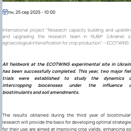
пн, 25 сер 2025 - 10:00
International project "Research capacity building and upskilli
and upgrading the research team in NUBiP (Ukraine) o
agroecological intensification for crop production" – ECOTWINS
All fieldwork at the ECOTWINS experimental site in Ukrai
has been successfully completed. This year, two major fie
trials were established to study the dynamics o
intercropping biocenoses under the influence o
biostimulants and soil amendments.
The results obtained during the third year of biostimula
research will provide the basis for developing optimal strategi
for their use are aimed at improving crop yields, enhancing so