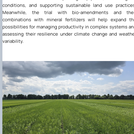
conditions, and supporting sustainable land use practice
Meanwhile, the trial with bio-amendments and thei
combinations with mineral fertilizers will help expand t
possibilities for managing productivity in complex systems a
assessing their resilience under climate change and weath
variability.