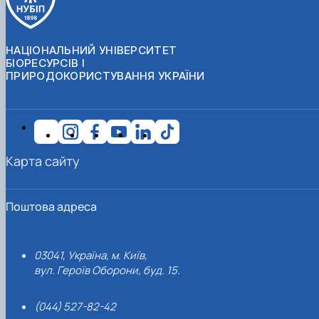
НАЦІОНАЛЬНИЙ УНІВЕРСИТЕТ
БІОРЕСУРСІВ І
ПРИРОДОКОРИСТУВАННЯ УКРАЇНИ
Карта сайту
Поштова адреса
03041, Україна, м. Київ,
вул. Героїв Оборони, буд. 15.
(044) 527-82-42