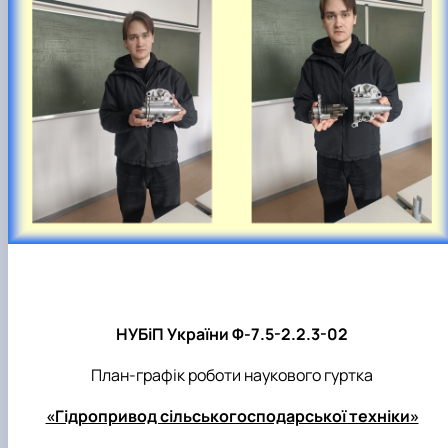
НУБіП України
Ф-7.5-2.2.3-02
План-графік роботи наукового гуртка
«Гідропривод сільськогосподарської техніки»