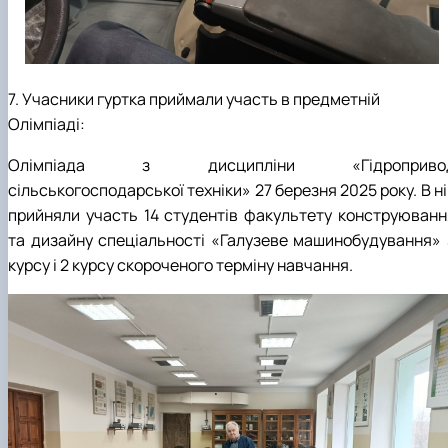
7. Учасники гуртка приймали участь в предметній
Олімпіаді:
Олімпіада з дисципліни «Гідроприво
сільськогосподарської техніки» 27 березня 2025 року. В н
прийняли участь 14 студентів факультету конструюванн
та дизайну спеціальності «Галузеве машинобудування» 
курсу і 2 курсу скороченого терміну навчання.