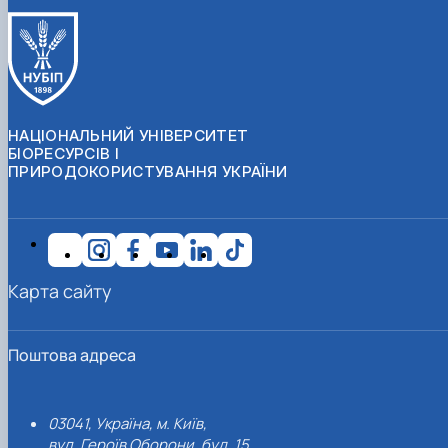
НАЦІОНАЛЬНИЙ УНІВЕРСИТЕТ
БІОРЕСУРСІВ І
ПРИРОДОКОРИСТУВАННЯ УКРАЇНИ
Карта сайту
Поштова адреса
03041, Україна, м. Київ,
вул. Героїв Оборони, буд. 15.