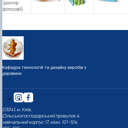
(доктор
філософії)
Кафедра технологій та дизайну виробів з
деревини
03041, м. Київ,
Сільськогосподарський провулок 4,
навчальний корпус 17, кімн. 101-104,