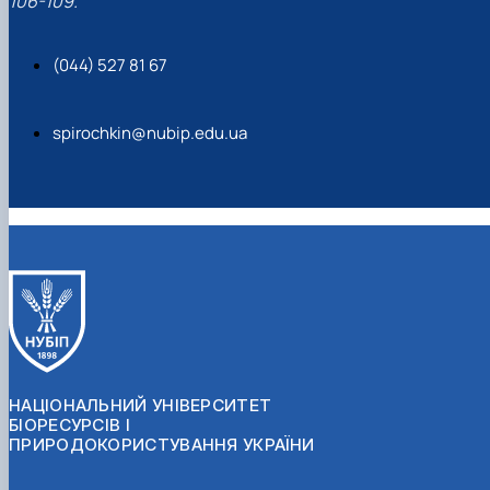
106-109.
(044) 527 81 67
spirochkin@nubip.edu.ua
НАЦІОНАЛЬНИЙ УНІВЕРСИТЕТ
БІОРЕСУРСІВ І
ПРИРОДОКОРИСТУВАННЯ УКРАЇНИ