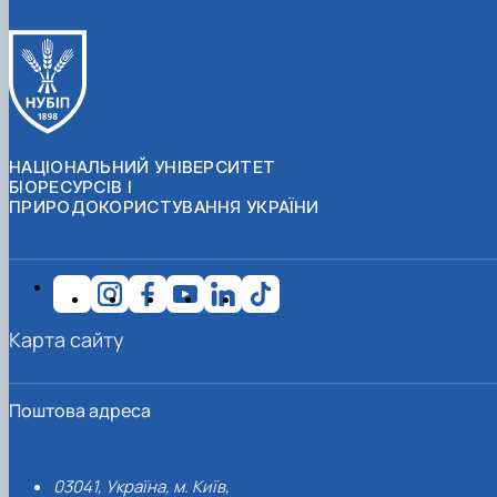
НАЦІОНАЛЬНИЙ УНІВЕРСИТЕТ
БІОРЕСУРСІВ І
ПРИРОДОКОРИСТУВАННЯ УКРАЇНИ
Карта сайту
Поштова адреса
03041, Україна, м. Київ,