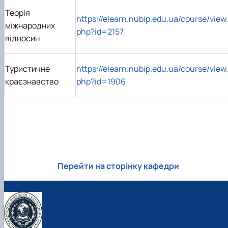
Теорія
https://elearn.nubip.edu.ua/course/view.
міжнародних
php?id=2157
відносин
Туристичне
https://elearn.nubip.edu.ua/course/view.
краєзнавство
php?id=1906
Перейти на сторінку кафедри