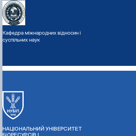
Кафедра міжнародних відносин і
суспільних наук
НАЦІОНАЛЬНИЙ УНІВЕРСИТЕТ
БІОРЕСУРСІВ І