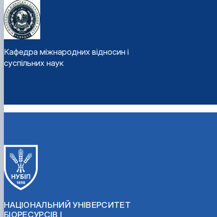
Кафедра міжнародних відносин і
суспільних наук
НАЦІОНАЛЬНИЙ УНІВЕРСИТЕТ
БІОРЕСУРСІВ І