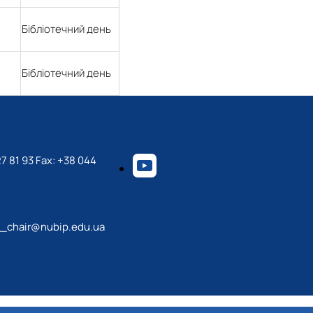
Бібліотечний день
Бібліотечний день
7 81 93 Fax: +38 044
_chair@nubip.edu.ua