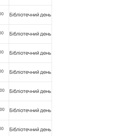
00
Бібліотечний день
00
Бібліотечний день
00
Бібліотечний день
00
Бібліотечний день
00
Бібліотечний день
00
Бібліотечний день
00
Бібліотечний день