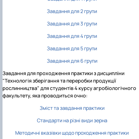
Завдання для 2 групи
Завдання для 3 групи
Завдання для 4 групи
Завдання для 5 групи
Завдання для 6 групи
Завдання для проходження практики з дисципліни
"Технологія зберігання та переробки продукції
рослинництва" для студентів 4 курсу агробіологічного
факультету, яка проводиться очно:
Зміст та завдання практики
Стандарти на різні види зерна
Методичні вказівки щодо проходження практики