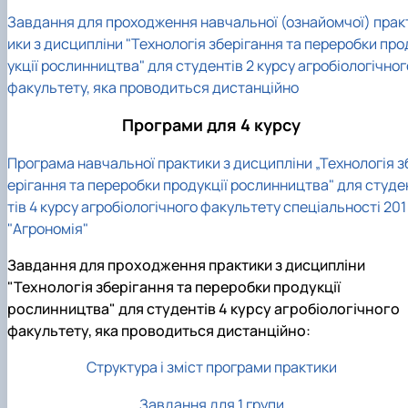
Завдання для проходження навчальної (ознайомчої) прак
ики з дисципліни "Технологія зберігання та переробки про
укції рослинництва" для студентів 2 курсу агробіологічног
факультету, яка проводиться дистанційно
Програми для 4 курсу
Програма навчальної практики з дисципліни „Технологія з
ерігання та переробки продукції рослинництва" для студе
тів 4 курсу агробіологічного факультету спеціальності 201
"Агрономія"
Завдання для проходження практики з дисципліни
"Технологія зберігання та переробки продукції
рослинництва" для студентів 4 курсу агробіологічного
факультету, яка проводиться дистанційно:
Структура і зміст програми практики
Завдання для 1 групи