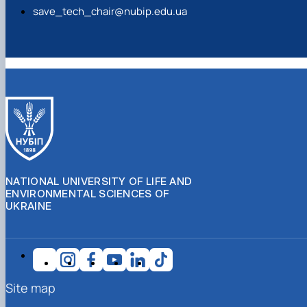
save_tech_chair@nubip.edu.ua
NATIONAL UNIVERSITY OF LIFE AND
ENVIRONMENTAL SCIENCES OF
UKRAINE
Site map