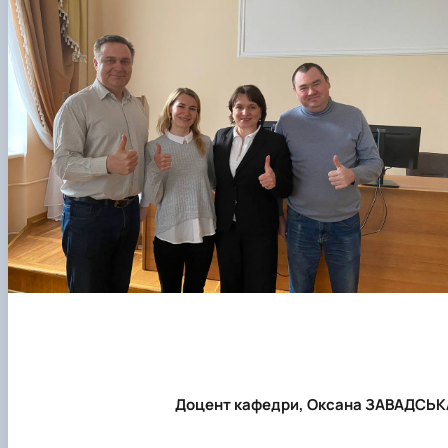
Доцент кафедри, Оксана ЗАВАДСЬК