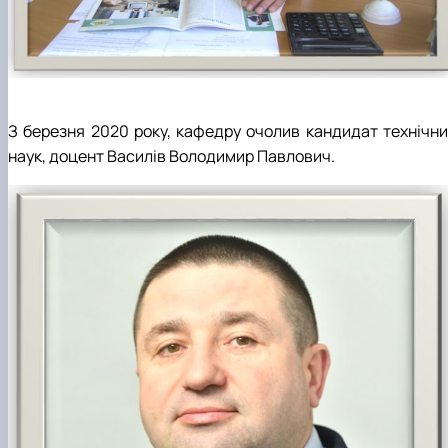
З березня 2020 року, кафедру очолив кандидат технічни
наук, доцент Василів Володимир Павлович.