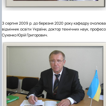
З серпня 2009 р. до березня 2020 року кафедру очолюва
відмінник освіти України, доктор технічних наук, профес
Сухенко Юрій Григорович.