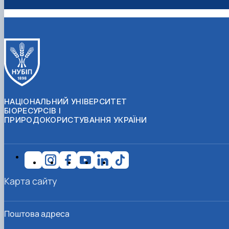
НАЦІОНАЛЬНИЙ УНІВЕРСИТЕТ
БІОРЕСУРСІВ І
ПРИРОДОКОРИСТУВАННЯ УКРАЇНИ
Карта сайту
Поштова адреса