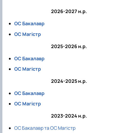
2026-2027 н.р.
ОС Бакалавр
ОС Магістр
2025-2026 н.р.
ОС Бакалавр
ОС Магістр
2024-2025 н.р.
ОС Бакалавр
ОС Магістр
2023-2024 н.р.
ОС Бакалавр та ОС Магістр