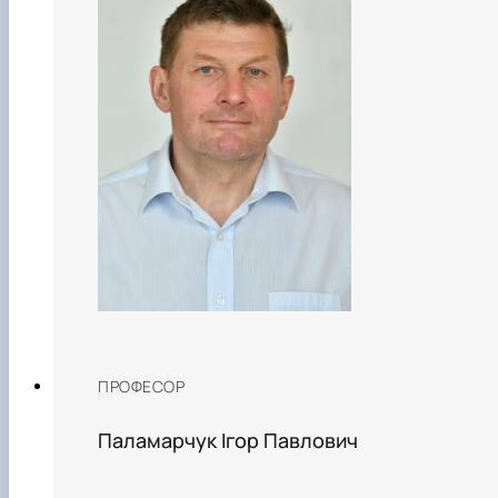
ПРОФЕСОР
Паламарчук Ігор Павлович