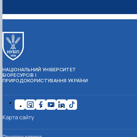
НАЦІОНАЛЬНИЙ УНІВЕРСИТЕТ
БІОРЕСУРСІВ І
ПРИРОДОКОРИСТУВАННЯ УКРАЇНИ
Карта сайту
Поштова адреса