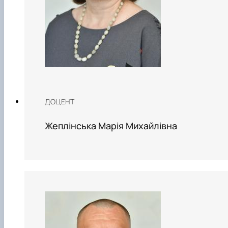
ДОЦЕНТ
Жеплінська Марія Михайлівна