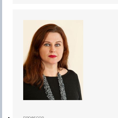
ПРОФЕСОР