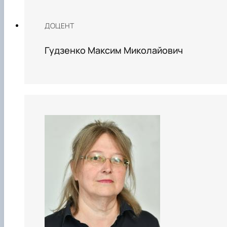
ДОЦЕНТ
Гудзенко Максим Миколайович