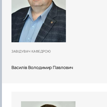
ЗАВІДУВАЧ КАФЕДРОЮ
Василів Володимир Павлович