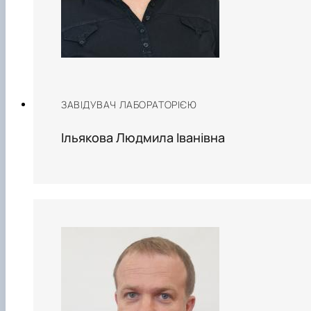
ЗАВІДУВАЧ ЛАБОРАТОРІЄЮ
Ільякова Людмила Іванівна