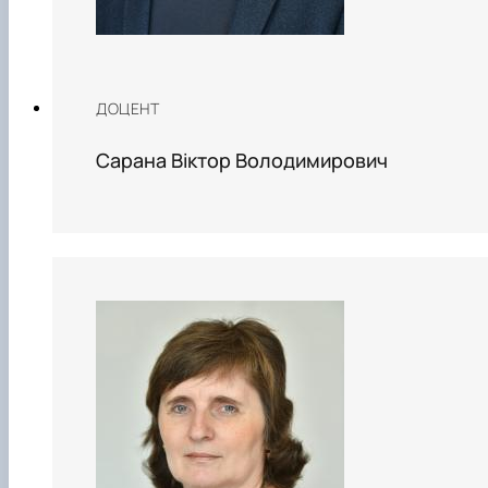
ДОЦЕНТ
Сарана Віктор Володимирович