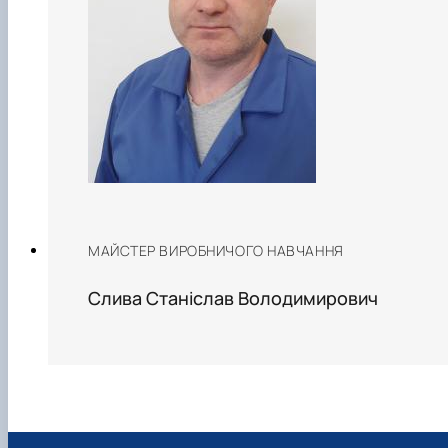
МАЙСТЕР ВИРОБНИЧОГО НАВЧАННЯ
Слива Станіслав Володимирович