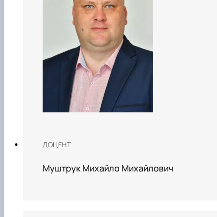
ДОЦЕНТ
Муштрук Михайло Михайлович