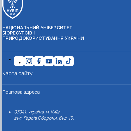
НАЦІОНАЛЬНИЙ УНІВЕРСИТЕТ
БІОРЕСУРСІВ І
ПРИРОДОКОРИСТУВАННЯ УКРАЇНИ
Карта сайту
Поштова адреса
03041, Україна, м. Київ,
вул. Героїв Оборони, буд. 15.