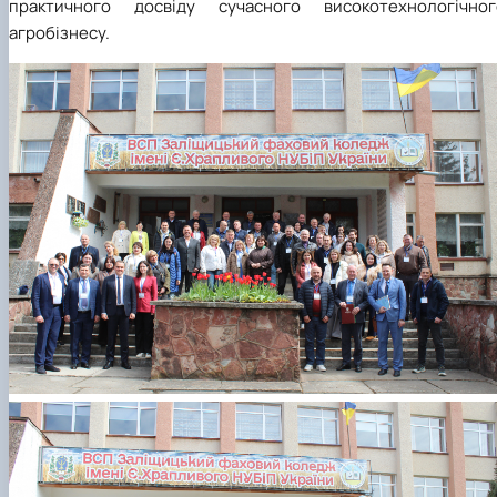
практичного досвіду сучасного високотехнологічног
агробізнесу.