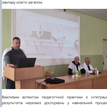
закладу освіти загалом.
Важливим аспектом педагогічної практики є інтеграці
результатів наукових досліджень у навчальний процес