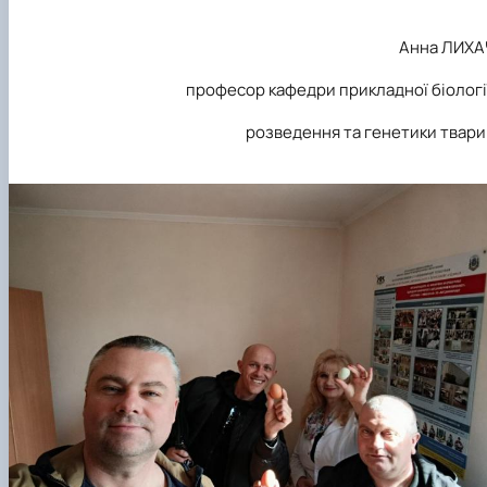
Анна ЛИХА
професор кафедри прикладної біологі
розведення та генетики твар