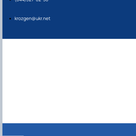
krozgen@ukr.net