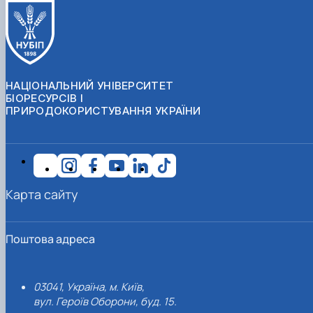
НАЦІОНАЛЬНИЙ УНІВЕРСИТЕТ
БІОРЕСУРСІВ І
ПРИРОДОКОРИСТУВАННЯ УКРАЇНИ
Карта сайту
Поштова адреса
03041, Україна, м. Київ,
вул. Героїв Оборони, буд. 15.