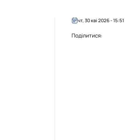
чт, 30 кві 2026 - 15:51
Поділитися: