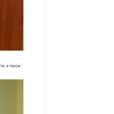
ів, а також